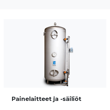
Painelaitteet ja -säiliöt