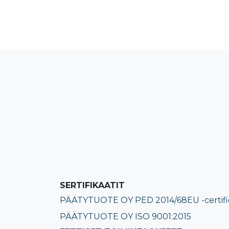
SERTIFIKAATIT
PÄÄTYTUOTE OY PED 2014/68EU -certifi
PÄÄTYTUOTE OY ISO 9001:2015